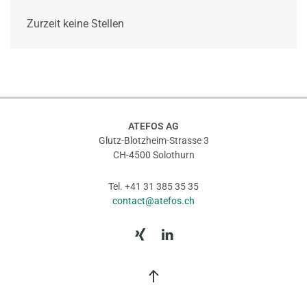
Zurzeit keine Stellen
ATEFOS AG
Glutz-Blotzheim-Strasse 3
CH-4500 Solothurn
Tel. +41 31 385 35 35
contact@atefos.ch